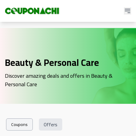
Beauty & Personal Care
Discover amazing deals and offers in Beauty &
Personal Care
Offers
Coupons