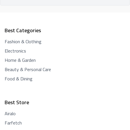
Best Categories
Fashion & Clothing
Electronics
Home & Garden
Beauty & Personal Care
Food & Dining
Best Store
Airalo
Farfetch