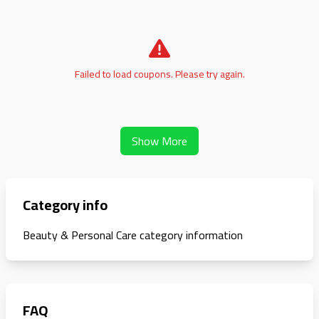
Failed to load coupons. Please try again.
Show More
Category info
Beauty & Personal Care category information
FAQ