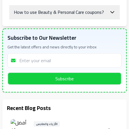
How to use Beauty & Personal Care coupons?
Subscribe to Our Newsletter
Get the latest offers and news directly to your inbox
Subscribe
Recent Blog Posts
الأزياء والملابس