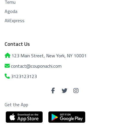
Temu
Agoda
AliExpress
Contact Us
123 Main Street, New York, NY 10001
contact@couponachi.com
3123123123
Get the App