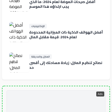
أفضل صيحات الموضة لعام 2024: ما الذي
يجب ارتداؤه هذا الموسم
الإلكترونيات
أفضل الهواتف الذكية ذات الميزانية المحدودة
لعام 2024: قيمة مقابل المال
المنزل والحديقة
نصائح تنظيم المنزل: زيادة مساحتك إلى أقصى
حد
Ads