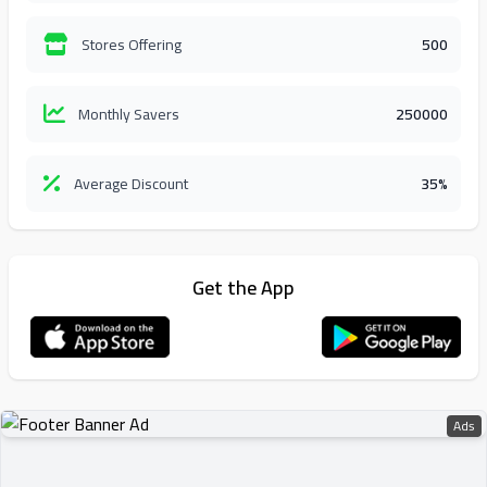
Stores Offering
500
Monthly Savers
250000
Average Discount
35%
Get the App
Ads